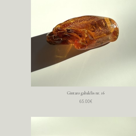
Gintaro gabalėlis nr. 16
65.00€