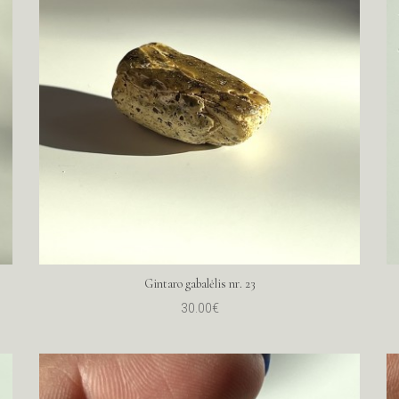
Gintaro gabalėlis nr. 23
30.00€