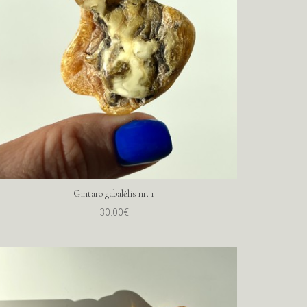
Gintaro gabalėlis nr. 1
30.00€