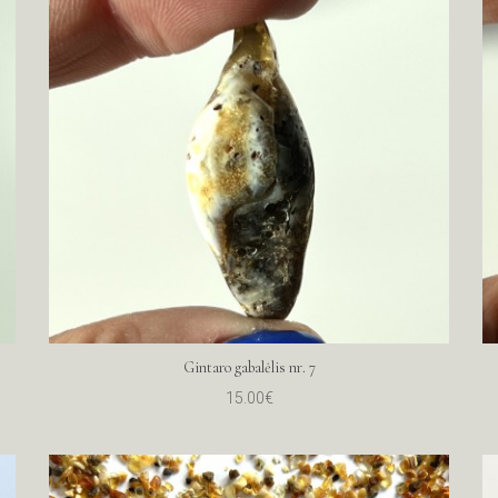
Gintaro gabalėlis nr. 7
15.00€