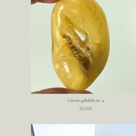
Gintaro gabalėlis nr. 4
30.00€