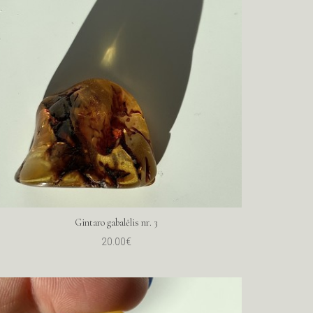
Gintaro gabalėlis nr. 3
20.00€