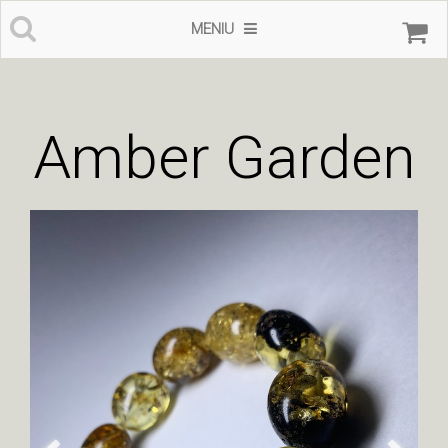
MENIU
Amber Garden